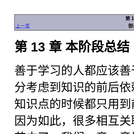
第 
上一页
部
第 13 章 本阶段总结
善于学习的人都应该善
分考虑到知识的前后依
知识点的时候都只用到
因为如此，很多相互关