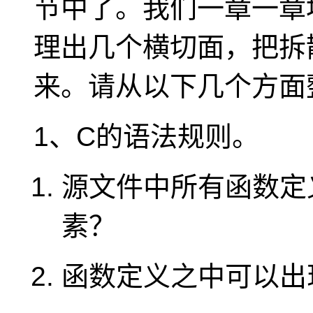
节中了。我们一章一章
理出几个横切面，把拆
来。请从以下几个方面
1、C的语法规则。
源文件中所有函数定
素？
函数定义之中可以出