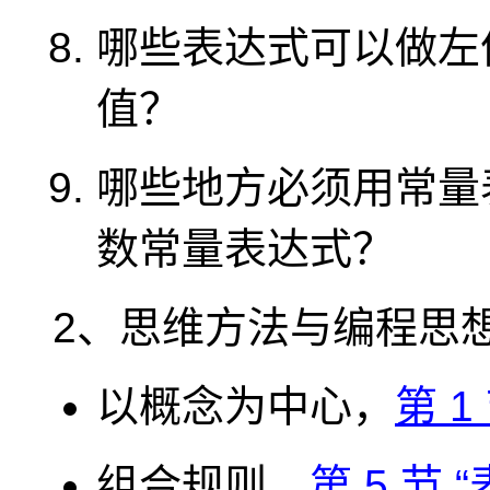
哪些表达式可以做左
值？
哪些地方必须用常量
数常量表达式？
2、思维方法与编程思
以概念为中心，
第 1
组合规则，
第 5 节 