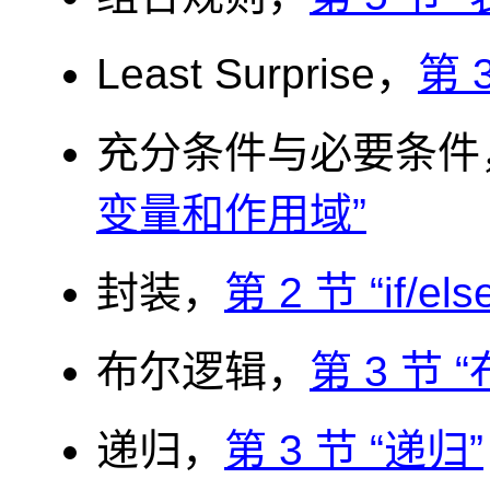
Least Surprise，
第 
充分条件与必要条件
变量和作用域”
封装，
第 2 节 “if/el
布尔逻辑，
第 3 节 
递归，
第 3 节 “递归”