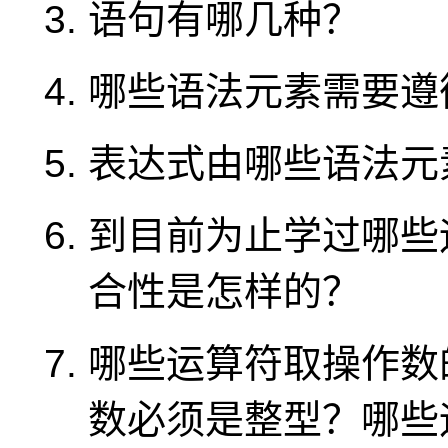
语句有哪几种？
哪些语法元素需要遵
表达式由哪些语法元
到目前为止学过哪些
合性是怎样的？
哪些运算符取操作数
数必须是整型？哪些运算符