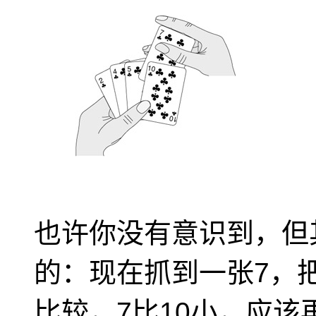
也许你没有意识到，但
的：现在抓到一张7，
比较，7比10小，应该