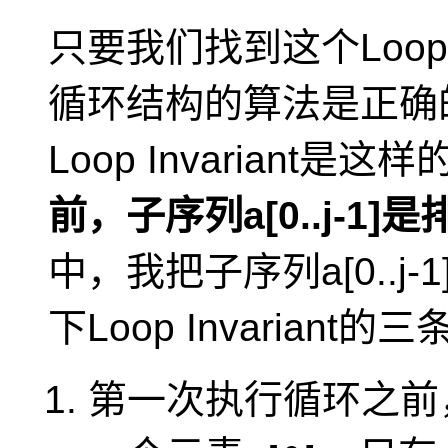
只要我们找到这个Loop 
循环结构的算法是正确
Loop Invariant是
前，子序列a[0..j-1]
中，我把子序列a[0..
下Loop Invariant的
第一次执行循环之前