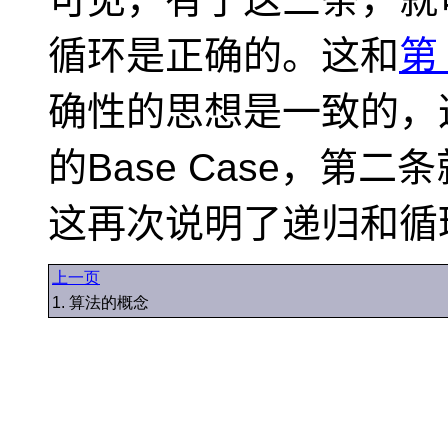
循环是正确的。这和
第 
确性的思想是一致的，
的Base Case，第
这再次说明了递归和循
上一页
1. 算法的概念