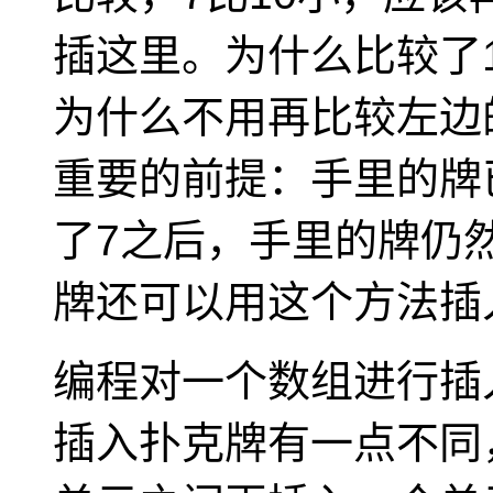
插这里。为什么比较了1
为什么不用再比较左边
重要的前提：手里的牌
了7之后，手里的牌仍
牌还可以用这个方法插
编程对一个数组进行插
插入扑克牌有一点不同