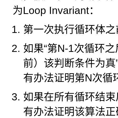
为Loop Invariant：
第一次执行循环体之
如果“
第N-1次循环
前）该判断条件为真
有办法证明第N次循
如果在所有循环结束
有办法证明该算法正