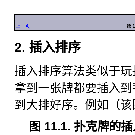
上一页
第 
2. 插入排序
插入排序算法类似于玩
拿到一张牌都要插入到
到大排好序。例如（该
图 11.1. 扑克牌的