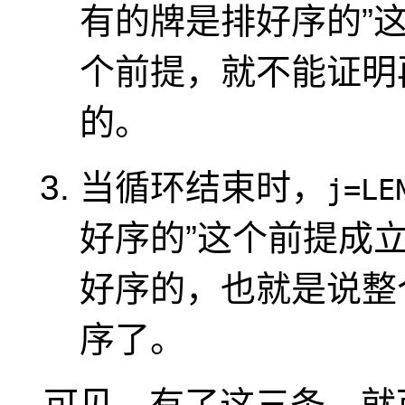
有的牌是排好序的
”
个前提，就不能证明
的。
当循环结束时，
j=LE
好序的
”这个前提成立，
好序的，也就是说整
序了。
可见，有了这三条，就