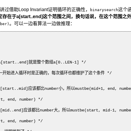
讲过借助Loop Invariant证明循环的正确性，
这个函
binarysearch
存在于a[start..end]这个范围之间，换句话说，在这个范围之
。可以一边看算法一边做推理：
ber)