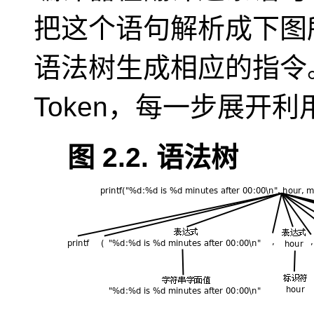
把这个语句解析成下图
语法树生成相应的指令
Token，每一步展开
图 2.2. 语法树