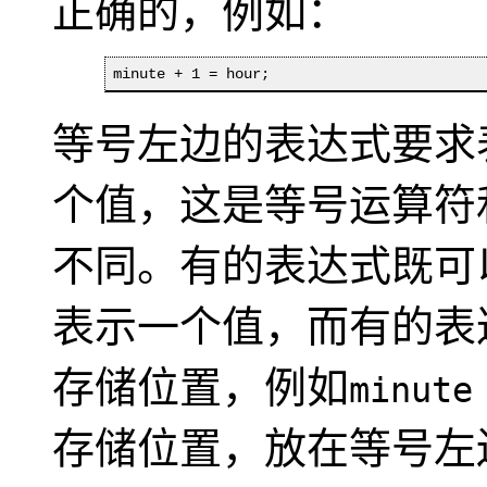
正确的，例如：
minute + 1 = hour;
等号左边的表达式要求
个值，这是等号运算符和+
不同。有的表达式既可
表示一个值，而有的表
存储位置，例如
minute
存储位置，放在等号左