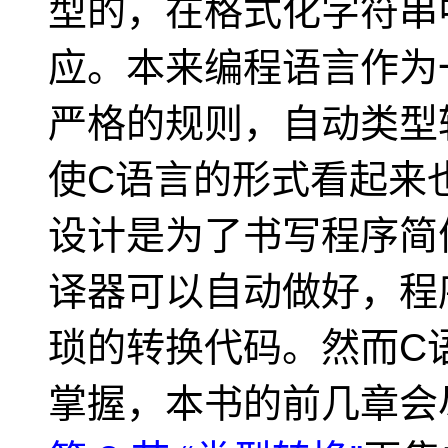
型的，在格式化字符串
应。本来编程语言作为
严格的规则，自动类型
使C语言的形式看起来
设计是为了书写程序简
译器可以自动做好，程
琐的转换代码。然而C
掌握，本书的前几章会