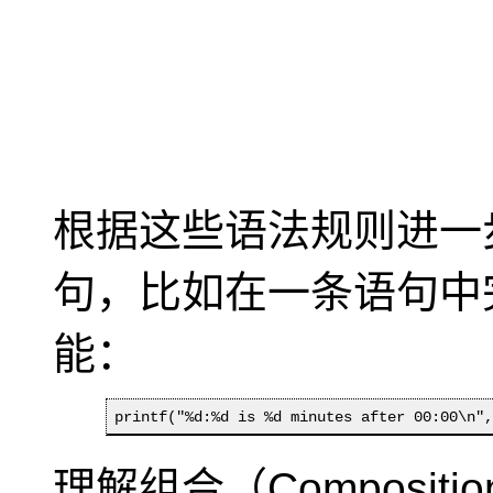
根据这些语法规则进一
句，比如在一条语句中
能：
printf("%d:%d is %d minutes after 00:00\n"
理解组合（Compositio