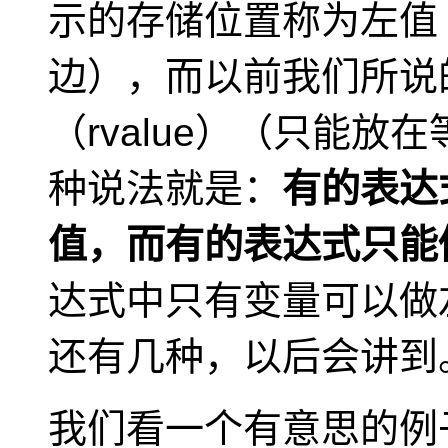
示的存储位置称为左值（l
边），而以前我们所说
（rvalue）
（只能放在
种说法就是：
有的表达
值，而有的表达式只能
达式中只有变量可以做
还有几种，以后会讲到
我们看一个有意思的例