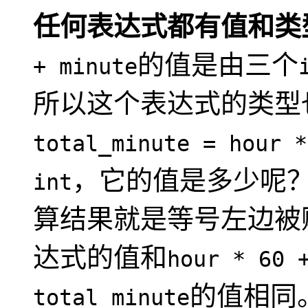
任何表达式都有值和类
的值是由三个
+ minute
所以这个表达式的类型
total_minute = hour *
，它的值是多少呢
int
算结果就是等号左边被
达式的值和
hour * 60 
的值相同
total_minute