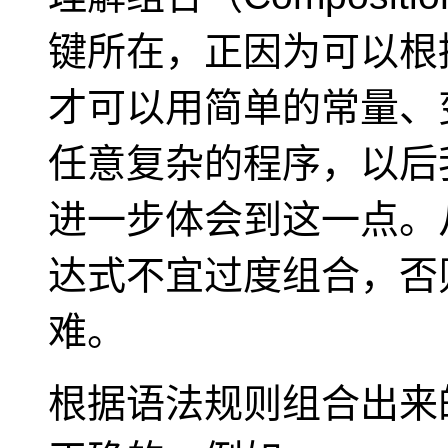
键所在，正因为可以根
才可以用简单的常量、
任意复杂的程序，以后
进一步体会到这一点。
达式不宜过度组合，否
难。
根据语法规则组合出来