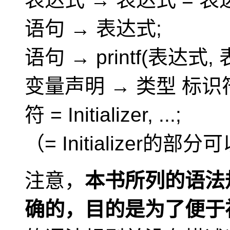
语句 → 表达式;
语句 → printf(表达式, 
变量声明 → 类型 标识符 = I
符 = Initializer, ...;
（= Initializer的部
注意，
本书所列的语法
确的，目的是为了便于