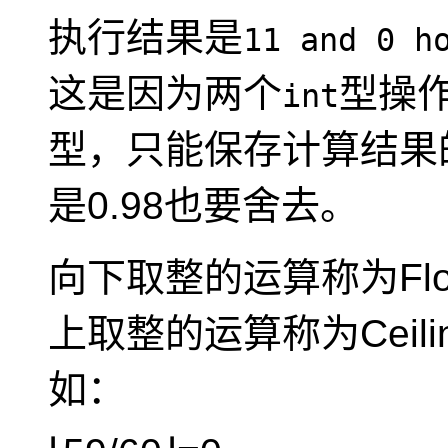
执行结果是
11 and 0 h
这是因为两个
型操
int
型，只能保存计算结果
是0.98也要舍去。
向下取整的运算称为Flo
上取整的运算称为Ceili
如：