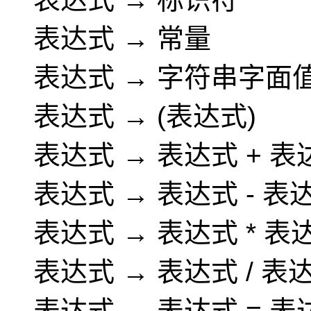
表达式 → 常量
表达式 → 字符串字面
表达式 → (表达式)
表达式 → 表达式 + 表
表达式 → 表达式 - 表
表达式 → 表达式 * 表
表达式 → 表达式 / 表
表达式 → 表达式 = 表