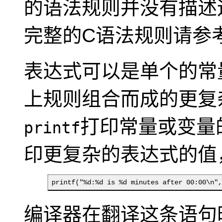
的语法规则并没有描述
完整的C语法规则请参
表达式可以是单个的常
上规则组合而成的更复
打印常量或变量
printf
印更复杂的表达式的值
printf("%d:%d is %d minutes after 00:00\n"
编译器在翻译这条语句