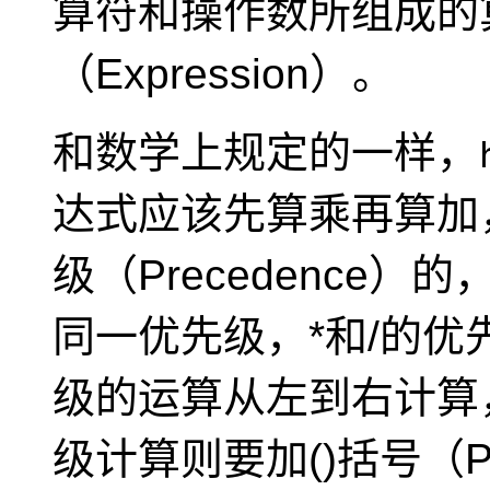
算符和操作数所组成的
（Expression）
。
和数学上规定的一样，
达式应该先算乘再算加
级（Precedence）
的，
同一优先级，*和/的优
级的运算从左到右计算
级计算则要加()括号（Par