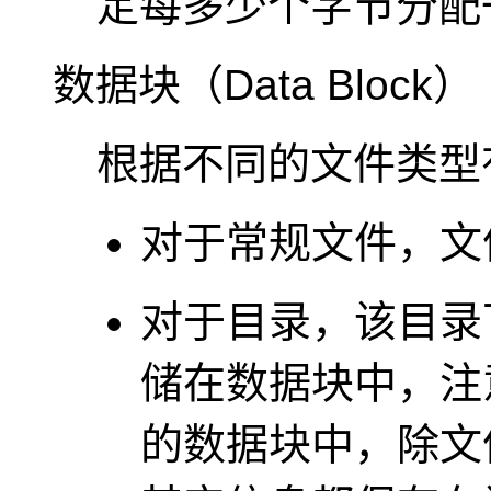
定每多少个字节分配一
数据块（Data Block）
根据不同的文件类型
对于常规文件，文
对于目录，该目录
储在数据块中，注
的数据块中，除文