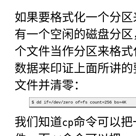
如果要格式化一个分区
有一个空闲的磁盘分区
个文件当作分区来格式
数据来印证上面所讲的
文件并清零：
$ dd if=/dev/zero of=fs count=256 bs=4K
我们知道
命令可以把
cp