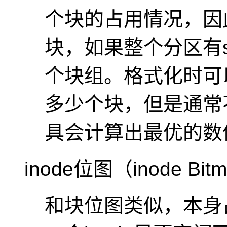
个块的占用情况，因
块，如果整个分区有s
个块组。格式化时可
多少个块，但是通常
具会计算出最优的数
inode位图（inode Bit
和块位图类似，本身占