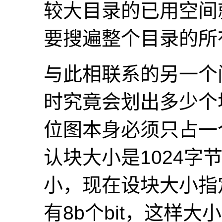
较大目录的已用空间
要搜遍整个目录的所
与此相联系的另一个
时究竟会划出多少个
位图本身必须只占一
认块大小是1024字
小，现在设块大小指
有8b个bit，这样