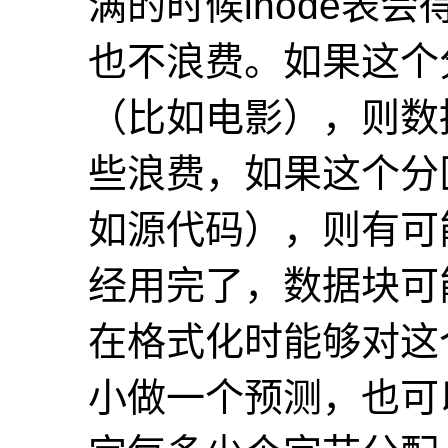
满的时候inode表
也不浪费。如果这个
（比如电影），则数据
些浪费，如果这个分
如源代码），则有可能
经用完了，数据块可
在格式化时能够对这
小做一个预测，也可