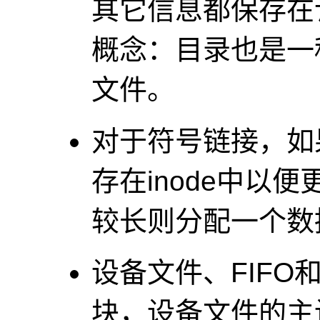
其它信息都保存在该
概念：目录也是一
文件。
对于符号链接，如
存在inode中以
较长则分配一个数
设备文件、FIFO和
块，设备文件的主