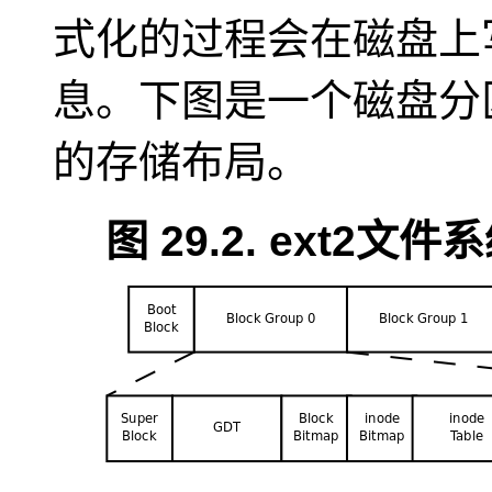
式化的过程会在磁盘上
息。下图是一个磁盘分区
的存储布局。
图 29.2. ext2