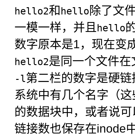
和
除了文
hello2
hello
一模一样，并且
hello
数字原本是1，现在变
是同一个文件在
hello2
第二栏的数字是硬链
-l
系统中有几个名字（这
的数据块中，或者说可
链接数也保存在inod