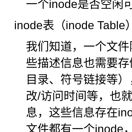
一个inode是否空闲
inode表（inode Table
我们知道，一个文件
些描述信息也需要存
目录、符号链接等）
改/访问时间等，也
息，这些信息存在ino
文件都有一个inode