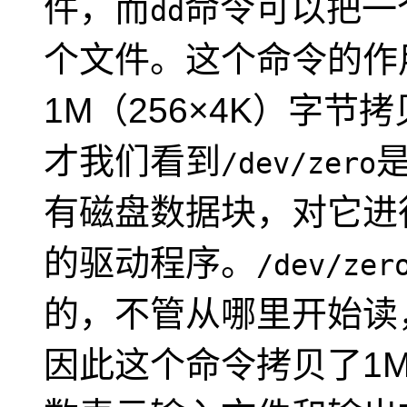
件，而
命令可以把一
dd
个文件。这个命令的作
1M（256×4K）字节
才我们看到
/dev/zero
有磁盘数据块，对它进
的驱动程序。
/dev/zer
的，不管从哪里开始读，
因此这个命令拷贝了1M