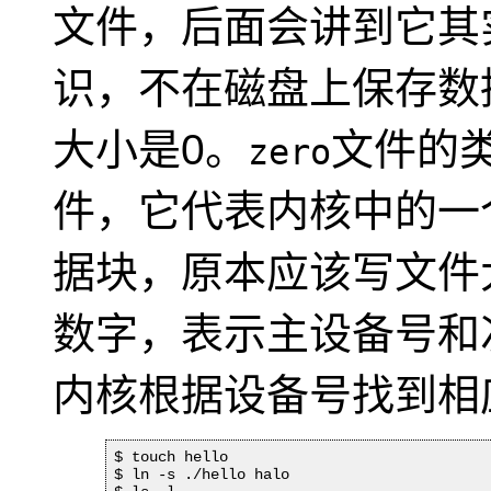
文件，后面会讲到它其
识，不在磁盘上保存数
大小是0。
文件的
zero
件，它代表内核中的一
据块，原本应该写文件
数字，表示主设备号和
内核根据设备号找到相
$ touch hello

$ ln -s ./hello halo
