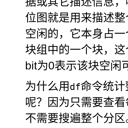
据或其它描述信息，
位图就是用来描述整
空闲的，它本身占一个
块组中的一个块，这个
bit为0表示该块空闲
为什么用
命令统计
df
呢？因为只需要查看
不需要搜遍整个分区