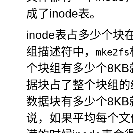
成了inode表。
inode表占多少个
组描述符中，
mke2fs
个块组有多少个8KB
据块占了整个块组的
数据块有多少个8KB
说，如果平均每个文