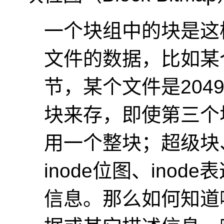
一个块组中的块是这
文件的数据，比如某个
节，某个文件是20
块来存，即使第三个
用一个整块；超级块
inode位图、ino
信息。那么如何知道