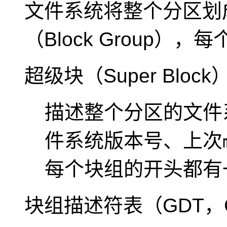
文件系统将整个分区划
（Block Group）
，每
超级块（Super Block
描述整个分区的文件
件系统版本号、上次
每个块组的开头都有
块组描述符表（GDT，Group