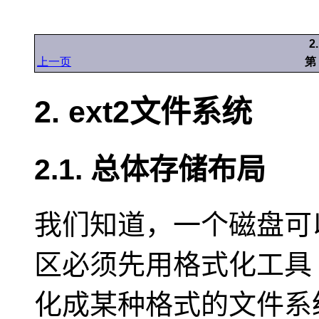
2
上一页
第
2. ext2文件系统
2.1. 总体存储布局
我们知道，一个磁盘可
区必须先用格式化工具
化成某种格式的文件系