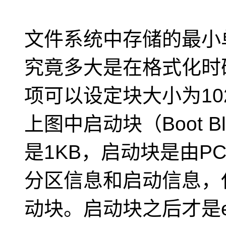
文件系统中存储的最小单
究竟多大是在格式化时
项可以设定块大小为102
上图中启动块（Boot Bl
是1KB，启动块是由P
分区信息和启动信息，
动块。启动块之后才是ex