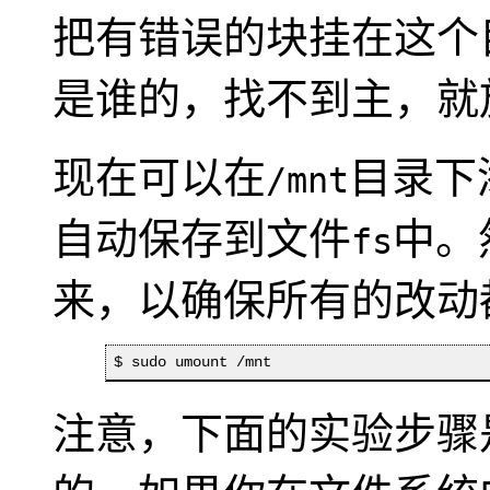
把有错误的块挂在这个
是谁的，找不到主，就
现在可以在
目录下
/mnt
自动保存到文件
中。
fs
来，以确保所有的改动
$ sudo umount /mnt
注意，下面的实验步骤