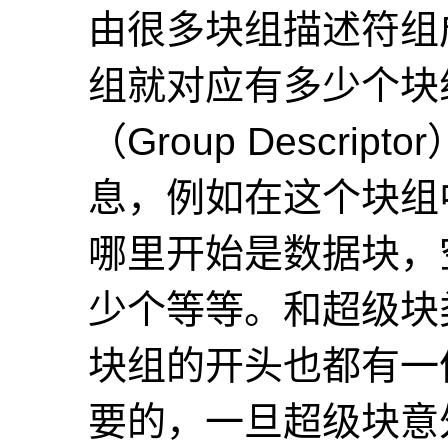
由很多块组描述符组
组就对应有多少个块
（Group Descriptor
息，例如在这个块组中
哪里开始是数据块，空
少个等等。和超级块
块组的开头也都有一
要的，一旦超级块意