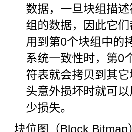
数据，一旦块组描述
组的数据，因此它们
用到第0个块组中的
系统一致性时，第0
符表就会拷贝到其它
头意外损坏时就可以
少损失。
块位图（Block Bitmap