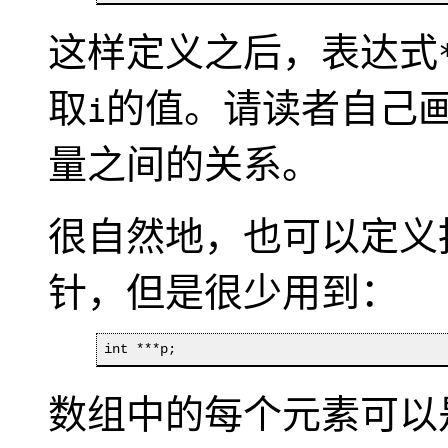
这样定义之后，表达式
取
的值。请读者自己
i
量之间的关系。
很自然地，也可以定义
针，但是很少用到：
int ***p;
数组中的每个元素可以