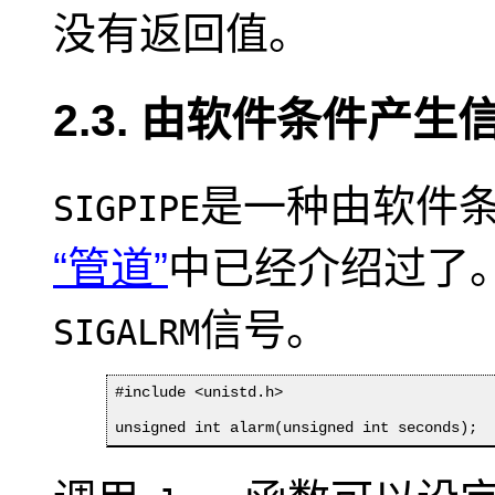
没有返回值。
2.3. 由软件条件产生
是一种由软件
SIGPIPE
“管道”
中已经介绍过了
信号。
SIGALRM
#include <unistd.h>

unsigned int alarm(unsigned int seconds);